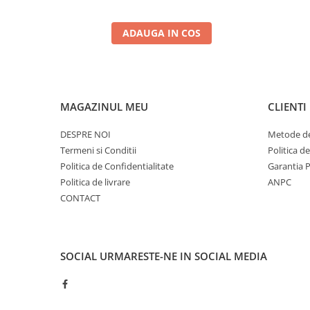
ADAUGA IN COS
MAGAZINUL MEU
CLIENTI
DESPRE NOI
Metode de
Termeni si Conditii
Politica d
Politica de Confidentialitate
Garantia 
Politica de livrare
ANPC
CONTACT
SOCIAL
URMARESTE-NE IN SOCIAL MEDIA