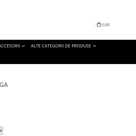
0,00
ACCESORII
ALTE CATEGORII DE PRODUSE
EGA