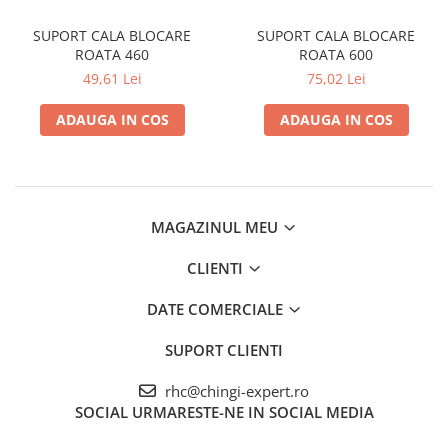
SUPORT CALA BLOCARE
SUPORT CALA BLOCARE
ROATA 460
ROATA 600
49,61 Lei
75,02 Lei
ADAUGA IN COS
ADAUGA IN COS
MAGAZINUL MEU
CLIENTI
DATE COMERCIALE
SUPORT CLIENTI
rhc@chingi-expert.ro
SOCIAL
URMARESTE-NE IN SOCIAL MEDIA