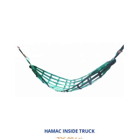
HAMAC INSIDE TRUCK