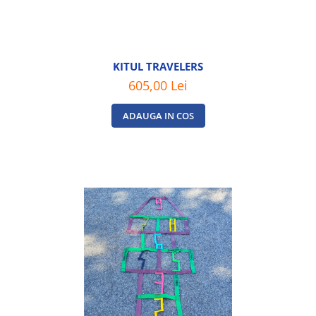
KITUL TRAVELERS
605,00 Lei
ADAUGA IN COS