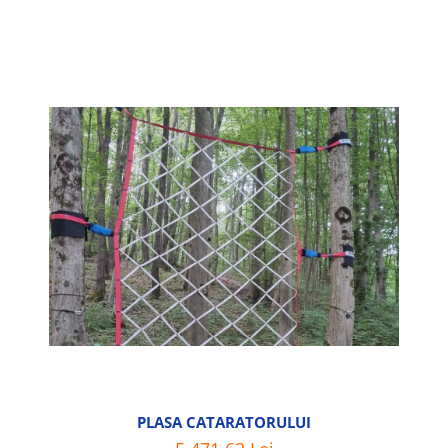
PLASA CATARATORULUI