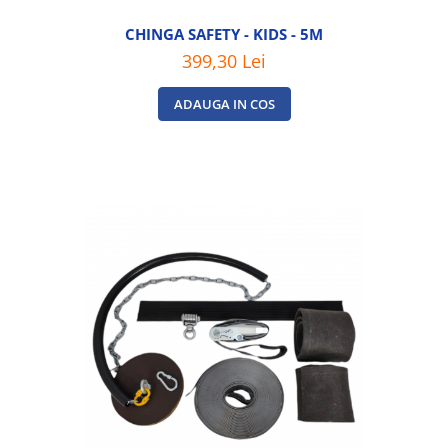
CHINGA SAFETY - KIDS - 5M
399,30 Lei
ADAUGA IN COS