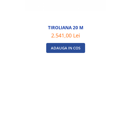
TIROLIANA 20 M
2.541,00 Lei
ADAUGA IN COS