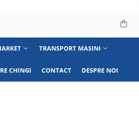
MARKET
TRANSPORT MASINI
RE CHINGI
CONTACT
DESPRE NOI