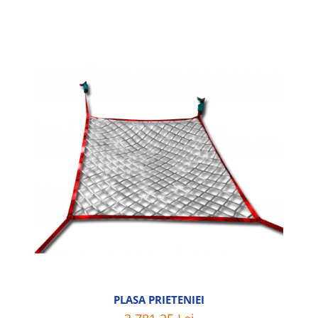
PLASA PRIETENIEI