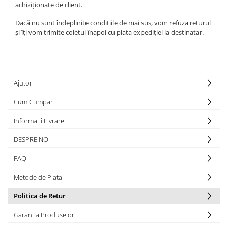
achiziționate de client.
Dacă nu sunt îndeplinite condițiile de mai sus, vom refuza returul
și îți vom trimite coletul înapoi cu plata expediției la destinatar.
Ajutor
Cum Cumpar
Informatii Livrare
DESPRE NOI
FAQ
Metode de Plata
Politica de Retur
Garantia Produselor