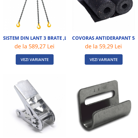
SISTEM DIN LANT 3 BRATE ,LANT 10 MM
COVORAS ANTIDERAPANT 
de la 589,27 Lei
de la 59,29 Lei
VEZI VARIANTE
VEZI VARIANTE