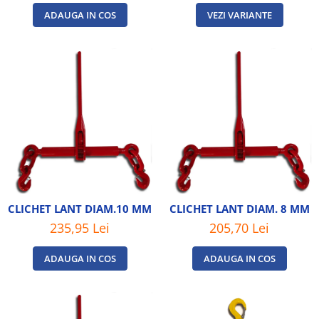
ADAUGA IN COS
VEZI VARIANTE
CLICHET LANT DIAM.10 MM
CLICHET LANT DIAM. 8 MM
235,95 Lei
205,70 Lei
ADAUGA IN COS
ADAUGA IN COS