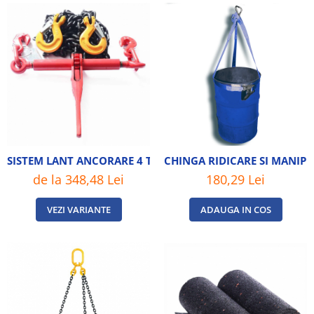
SISTEM LANT ANCORARE 4 TONE
CHINGA RIDICARE SI MANIP
de la 348,48 Lei
180,29 Lei
VEZI VARIANTE
ADAUGA IN COS