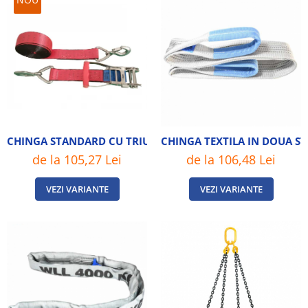
CHINGA STANDARD CU TRIUNGHI SI CARLIGE SIGURANTA 5
CHINGA TEXTILA IN DOUA S
de la 105,27 Lei
de la 106,48 Lei
VEZI VARIANTE
VEZI VARIANTE