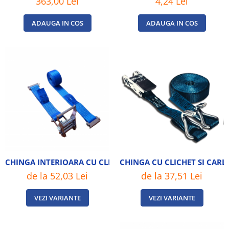
363,00 Lei
4,24 Lei
ADAUGA IN COS
ADAUGA IN COS
CHINGA INTERIOARA CU CLICHET 2 TONE
CHINGA CU CLICHET SI CARL
de la 52,03 Lei
de la 37,51 Lei
VEZI VARIANTE
VEZI VARIANTE