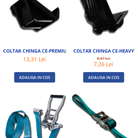
COLTAR CHINGA CE-PREMIUM
COLTAR CHINGA CE-HEAVY
13,31 Lei
8,47 Lei
7,26 Lei
ADAUGA IN COS
ADAUGA IN COS