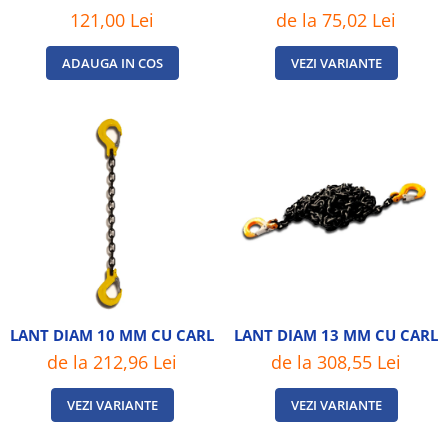
121,00 Lei
de la 75,02 Lei
ADAUGA IN COS
VEZI VARIANTE
LANT DIAM 10 MM CU CARLIGE CU SIGURANTA
LANT DIAM 13 MM CU CARLI
de la 212,96 Lei
de la 308,55 Lei
VEZI VARIANTE
VEZI VARIANTE