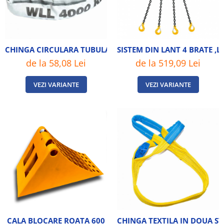
CHINGA CIRCULARA TUBULARA 4T
SISTEM DIN LANT 4 BRATE ,
de la 58,08 Lei
de la 519,09 Lei
VEZI VARIANTE
VEZI VARIANTE
CALA BLOCARE ROATA 600
CHINGA TEXTILA IN DOUA S