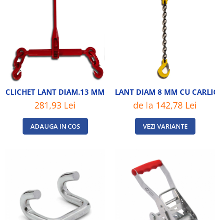
CLICHET LANT DIAM.13 MM
LANT DIAM 8 MM CU CARLIG
281,93 Lei
de la 142,78 Lei
ADAUGA IN COS
VEZI VARIANTE