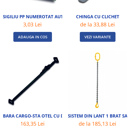
SIGILIU PP NUMEROTAT AUTOBLOCANT
CHINGA CU CLICHET
3,03 Lei
de la 33,88 Lei
ADAUGA IN COS
VEZI VARIANTE
BARA CARGO-STA OTEL CU DOUA PATINE
SISTEM DIN LANT 1 BRAT SA
163,35 Lei
de la 185,13 Lei