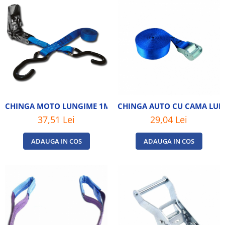
CHINGA MOTO LUNGIME 1M80
CHINGA AUTO CU CAMA LUN
37,51 Lei
29,04 Lei
ADAUGA IN COS
ADAUGA IN COS