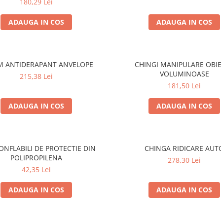
180,29 Lei
ADAUGA IN COS
ADAUGA IN COS
M ANTIDERAPANT ANVELOPE
CHINGI MANIPULARE OBI
VOLUMINOASE
215,38 Lei
181,50 Lei
ADAUGA IN COS
ADAUGA IN COS
ONFLABILI DE PROTECTIE DIN
CHINGA RIDICARE AUT
POLIPROPILENA
278,30 Lei
42,35 Lei
ADAUGA IN COS
ADAUGA IN COS