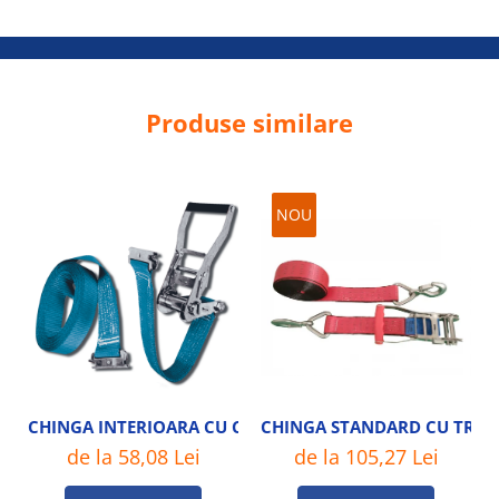
Produse similare
NOU
CHINGA INTERIOARA CU CLICHET STANDARD
CHINGA STANDARD CU TRIUN
de la 58,08 Lei
de la 105,27 Lei