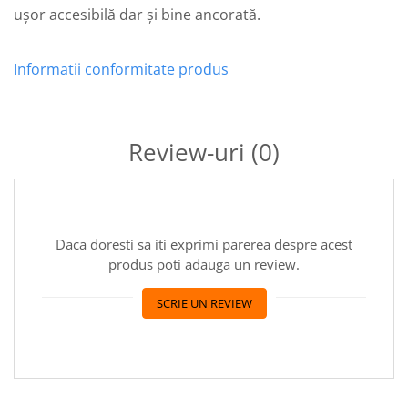
ușor accesibilă dar și bine ancorată.
Informatii conformitate produs
Review-uri
(0)
Daca doresti sa iti exprimi parerea despre acest
produs poti adauga un review.
SCRIE UN REVIEW