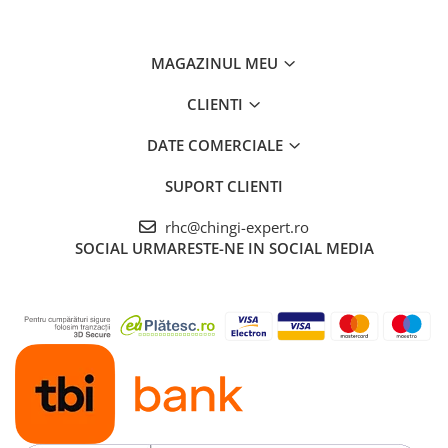
MAGAZINUL MEU
CLIENTI
DATE COMERCIALE
SUPORT CLIENTI
rhc@chingi-expert.ro
SOCIAL
URMARESTE-NE IN SOCIAL MEDIA