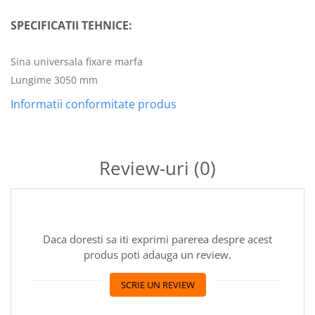
SPECIFICATII TEHNICE:
Sina universala fixare marfa
Lungime 3050 mm
Informatii conformitate produs
Review-uri
(0)
Daca doresti sa iti exprimi parerea despre acest
produs poti adauga un review.
SCRIE UN REVIEW