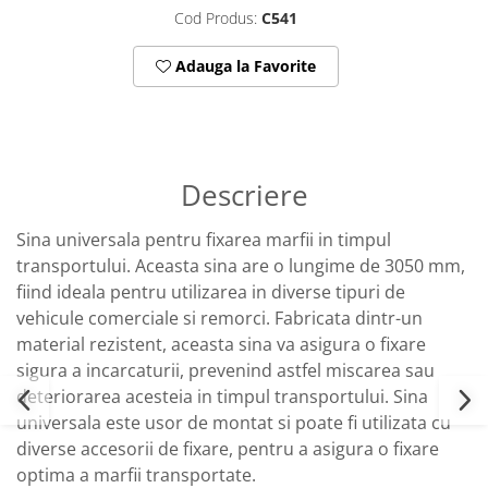
Cod Produs:
C541
Adauga la Favorite
Descriere
Sina universala pentru fixarea marfii in timpul
transportului. Aceasta sina are o lungime de 3050 mm,
fiind ideala pentru utilizarea in diverse tipuri de
vehicule comerciale si remorci. Fabricata dintr-un
material rezistent, aceasta sina va asigura o fixare
sigura a incarcaturii, prevenind astfel miscarea sau
deteriorarea acesteia in timpul transportului. Sina
universala este usor de montat si poate fi utilizata cu
diverse accesorii de fixare, pentru a asigura o fixare
optima a marfii transportate.