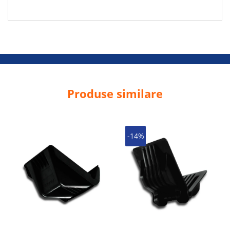
Produse similare
-14%