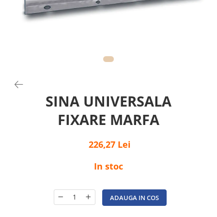
SINA UNIVERSALA
FIXARE MARFA
226,27 Lei
In stoc
ADAUGA IN COS