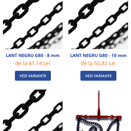
LANT NEGRU G80 - 8 mm
LANT NEGRU G80 - 10 mm
de la 41,14 Lei
de la 50,82 Lei
VEZI VARIANTE
VEZI VARIANTE