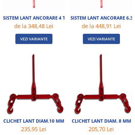
SISTEM LANT ANCORARE 4 TONE
SISTEM LANT ANCORARE 6.3
de la 348,48 Lei
de la 448,91 Lei
VEZI VARIANTE
VEZI VARIANTE
CLICHET LANT DIAM.10 MM
CLICHET LANT DIAM. 8 MM
235,95 Lei
205,70 Lei