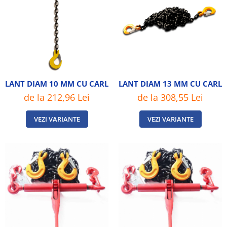
LANT DIAM 10 MM CU CARLIGE CU SIGURANTA
LANT DIAM 13 MM CU CARLI
de la 212,96 Lei
de la 308,55 Lei
VEZI VARIANTE
VEZI VARIANTE