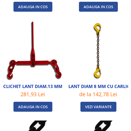
ADAUGA IN COS
ADAUGA IN COS
CLICHET LANT DIAM.13 MM
LANT DIAM 8 MM CU CARLIG
281,93 Lei
de la 142,78 Lei
ADAUGA IN COS
VEZI VARIANTE