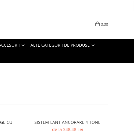
0,00
ACCESORII
ALTE CATEGORII DE PRODUSE
IGE CU
SISTEM LANT ANCORARE 4 TONE
de la 348,48 Lei