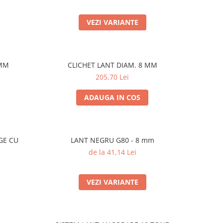
VEZI VARIANTE
 MM
CLICHET LANT DIAM. 8 MM
205,70 Lei
ADAUGA IN COS
GE CU
LANT NEGRU G80 - 8 mm
de la 41,14 Lei
VEZI VARIANTE