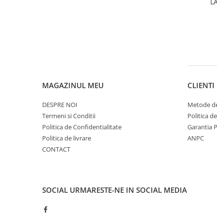
L
MAGAZINUL MEU
CLIENTI
DESPRE NOI
Metode de
Termeni si Conditii
Politica d
Politica de Confidentialitate
Garantia 
Politica de livrare
ANPC
CONTACT
SOCIAL
URMARESTE-NE IN SOCIAL MEDIA